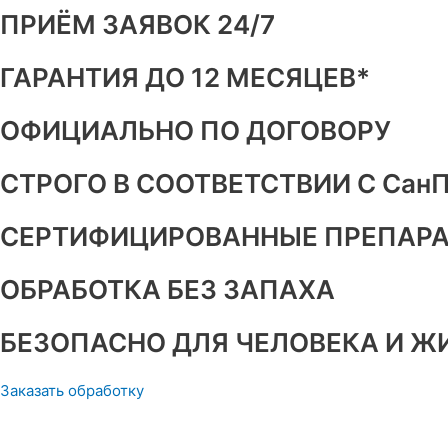
ПРИЁМ ЗАЯВОК 24/7
ГАРАНТИЯ ДО 12 МЕСЯЦЕВ*
ОФИЦИАЛЬНО ПО ДОГОВОРУ
СТРОГО В СООТВЕТСТВИИ С Сан
СЕРТИФИЦИРОВАННЫЕ ПРЕПАР
ОБРАБОТКА БЕЗ ЗАПАХА
БЕЗОПАСНО ДЛЯ ЧЕЛОВЕКА И 
Заказать обработку