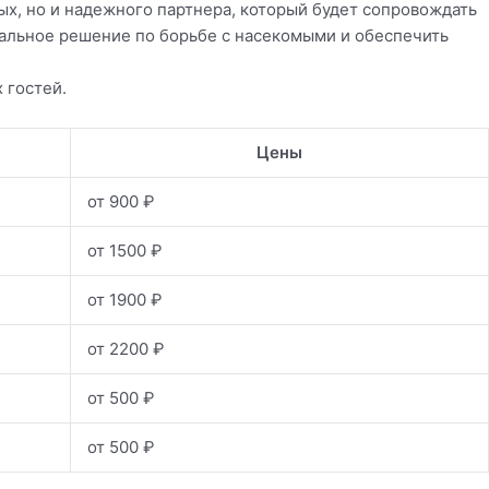
х, но и надежного партнера, который будет сопровождать
мальное решение по борьбе с насекомыми и обеспечить
 гостей.
Цены
от 900 ₽
от 1500 ₽
от 1900 ₽
от 2200 ₽
от 500 ₽
от 500 ₽