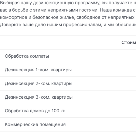
Выбирая нашу дезинсекционную программу, вы получаете не
вас в борьбе с этими неприятными гостями. Наша команда 
комфортное и безопасное жилье, свободное от неприятных 
Доверьте ваше дело нашим профессионалам, и мы обеспечи
Стоим
Обработка компаты
Дезинсекция 1-ком. квартиры
Дезинсекция 2-ком. квартиры
Дезинсекция 3-ком. квартиры
Обработка домов до 100 кв
Коммерческие помещения