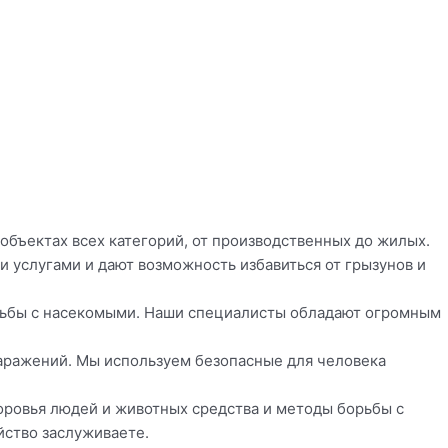
а объектах всех категорий, от производственных до жилых.
услугами и дают возможность избавиться от грызунов и
орьбы с насекомыми. Наши специалисты обладают огромным
аражений. Мы используем безопасные для человека
оровья людей и животных средства и методы борьбы с
йство заслуживаете.