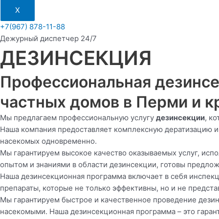
X
+7(967) 878-11-88
Дежурный диспетчер 24/7
ДЕЗИНСЕКЦИЯ
Профессиональная дезинсе
частных домов в Перми и к
Мы предлагаем профессиональную услугу
дезинсекции
, к
Наша компания предоставляет комплексную дератизацию и 
насекомых одновременно.
Мы гарантируем высокое качество оказываемых услуг, ис
опытом и знаниями в области дезинсекции, готовы предло
Наша дезинсекционная программа включает в себя инспекц
препараты, которые не только эффективны, но и не предст
Мы гарантируем быстрое и качественное проведение дезин
насекомыми. Наша дезинсекционная программа – это гарант