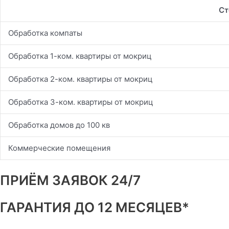
Ст
Обработка компаты
Обработка 1-ком. квартиры от мокриц
Обработка 2-ком. квартиры от мокриц
Обработка 3-ком. квартиры от мокриц
Обработка домов до 100 кв
Коммерческие помещения
ПРИЁМ ЗАЯВОК 24/7
ГАРАНТИЯ ДО 12 МЕСЯЦЕВ*