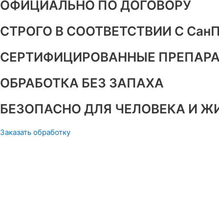
ОФИЦИАЛЬНО ПО ДОГОВОРУ
СТРОГО В СООТВЕТСТВИИ С Сан
СЕРТИФИЦИРОВАННЫЕ ПРЕПАР
ОБРАБОТКА БЕЗ ЗАПАХА
БЕЗОПАСНО ДЛЯ ЧЕЛОВЕКА И 
Заказать обработку