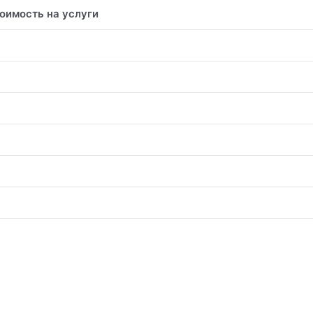
оимость на услуги