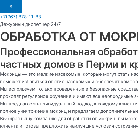
X
+7(967) 878-11-88
Дежурный диспетчер 24/7
ОБРАБОТКА ОТ МОК
Профессиональная обработ
частных домов в Перми и кр
Мокрицы — это мелкие насекомые, которые могут стать на
поможет избавиться от этих насекомых и обеспечит комфор
Мы используем только проверенные и безопасные средства
проходят регулярное обучение и имеют все необходимые з
Мы предлагаем индивидуальный подход к каждому клиенту 
полное уничтожение мокриц и предлагаем дополнительные 
Выбирая нашу компанию для обработки от мокриц, вы може
клиента и готовы предложить наилучшие условия сотруднич