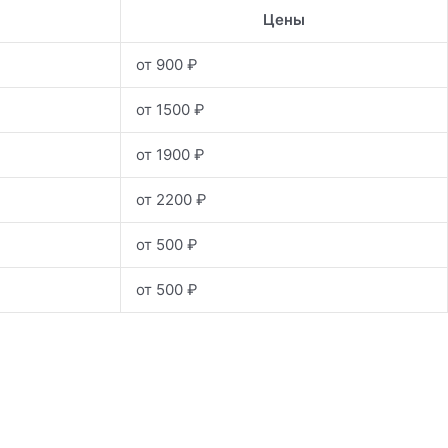
Цены
от 900 ₽
от 1500 ₽
от 1900 ₽
от 2200 ₽
от 500 ₽
от 500 ₽