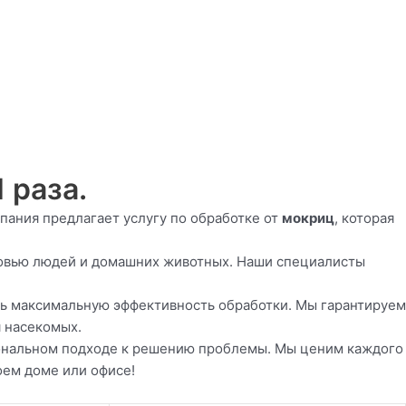
 раза.
пания предлагает услугу по обработке от
мокриц
, которая
ровью людей и домашних животных. Наши специалисты
ь максимальную эффективность обработки. Мы гарантируем
 насекомых.
иональном подходе к решению проблемы. Мы ценим каждого
оем доме или офисе!