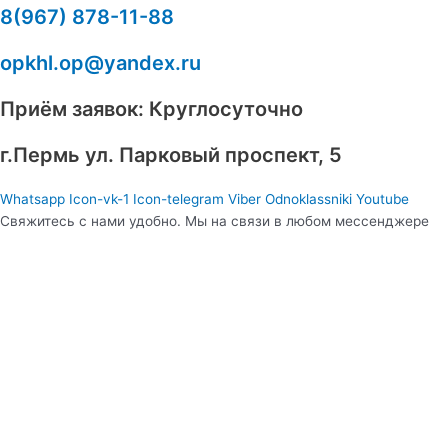
8(967) 878-11-88
opkhl.op@yandex.ru
Приём заявок: Круглосуточно
​г.Пермь ул. Парковый проспект, 5
Whatsapp
Icon-vk-1
Icon-telegram
Viber
Odnoklassniki
Youtube
Свяжитесь с нами удобно. Мы на связи в любом мессенджере