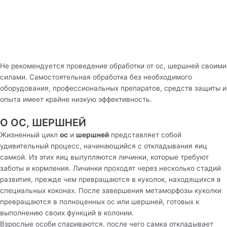
Не рекомендуется проведение обработки от ос, шершней своими
силами. Самостоятельная обработка без необходимого
оборудования, профессиональных препаратов, средств защиты и
опыта имеет крайне низкую эффективность.
О ОС, ШЕРШНЕЙ
Жизненный цикл
ос
и
шершней
представляет собой
удивительный процесс, начинающийся с откладывания яиц
самкой. Из этих яиц вылупляются личинки, которые требуют
заботы и кормления. Личинки проходят через несколько стадий
развития, прежде чем превращаются в куколок, находящихся в
специальных коконах. После завершения метаморфозы куколки
превращаются в полноценных ос или шершней, готовых к
выполнению своих функций в колонии.
Взрослые особи спариваются, после чего самка откладывает