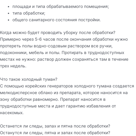
площади и типа обрабатываемого помещения;
типа обработки;
общего санитарного состояния постройки.
Когда можно будет проводить уборку после обработки?
Примерно через 5-6 часов после окончания обработки нужно
протереть полы водно-содовым раствором все ручки,
подоконники, мебель и полы. Протирать в труднодоступных
местах не нужно: раствор должен сохраняться там в течение
трех недель.
Что такое холодный туман?
С помощью корейских генераторов холодного тумана создается
мелкодисперсное облако из препарата, которое наносится на
зону обработки равномерно. Препарат наносится в
труднодоступные места и дает гарантию избавления от
насекомых.
Останется ли следы, запах и пятна после обработки?
Останутся ли следы, пятна и запах после обработки?