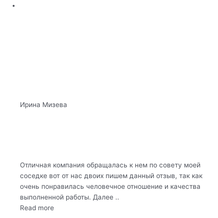
Ирина Мизева
Отличная компания обращалась к нем по совету моей
соседке вот от нас двоих пишем данный отзыв, так как
очень понравилась человечное отношение и качества
выполненной работы. Далее ..
Read more