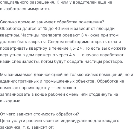
специального разрешения. К ним у вредителей еще не
выработался иммунитет.
Сколько времени занимает обработка помещения?
Обработка длится от 15 до 40 мин и зависит от площади
квартиры. Частицы препарата оседают 3 ч- окна при этом
должны быть закрыты. Следом необходимо открыть окна и
проветривать квартиру в течение 1,5-2 ч. То есть вы сможете
вернуться в дом примерно через 4 ч — сначала поработают
наши специалисты, потом будут оседать частицы раствора.
Мы занимаемся дезинсекцией не только жилых помещений, но и
административных и промышленных объектов. Обработка не
помешает производству — ее можно
запланировать в конце рабочей смены или отодвинуть на
выходные.
От чего зависит стоимость обработки?
Цена услуги рассчитывается индивидуально для каждого
заказчика, т. к. зависит от: