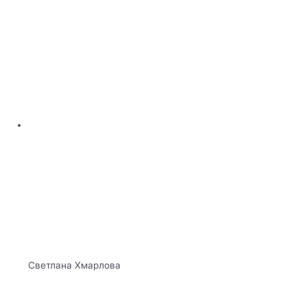
​Светлана Хмарлова