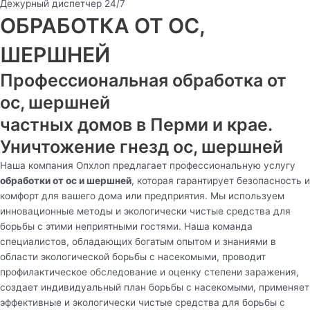
Дежурный диспетчер 24/7
ОБРАБОТКА ОТ ОС,
ШЕРШНЕЙ
Профессиональная обработка от
ос, шершней
частных домов в Перми и крае.
Уничтожение гнезд ос, шершней
Наша компания Опхлоп предлагает профессиональную услугу
обработки от ос и шершней
, которая гарантирует безопасность и
комфорт для вашего дома или предприятия. Мы используем
инновационные методы и экологически чистые средства для
борьбы с этими неприятными гостями. Наша команда
специалистов, обладающих богатым опытом и знаниями в
области экологической борьбы с насекомыми, проводит
профилактическое обследование и оценку степени заражения,
создает индивидуальный план борьбы с насекомыми, применяет
эффективные и экологически чистые средства для борьбы с