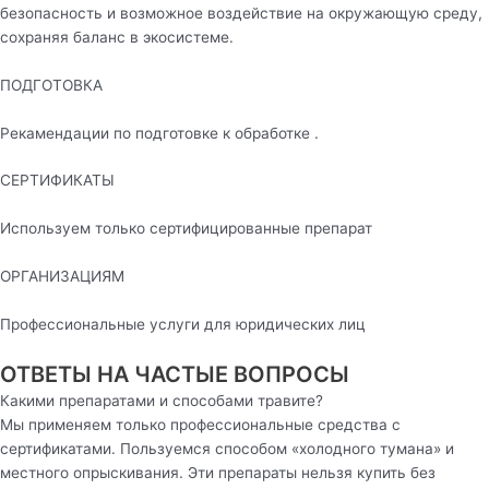
безопасность и возможное воздействие на окружающую среду,
сохраняя баланс в экосистеме.
ПОДГОТОВКА
Рекамендации по подготовке к обработке .
СЕРТИФИКАТЫ
Используем только сертифицированные препарат
ОРГАНИЗАЦИЯМ
Профессиональные услуги для юридических лиц
ОТВЕТЫ НА ЧАСТЫЕ ВОПРОСЫ
Какими препаратами и способами травите?
Мы применяем только профессиональные средства с
сертификатами. Пользуемся способом «холодного тумана» и
местного опрыскивания. Эти препараты нельзя купить без