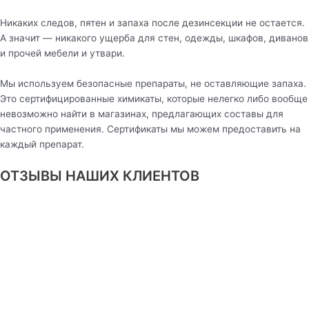
Никаких следов, пятен и запаха после дезинсекции не остается.
А значит — никакого ущерба для стен, одежды, шкафов, диванов
и прочей мебели и утвари.
Мы используем безопасные препараты, не оставляющие запаха.
Это сертифицированные химикаты, которые нелегко либо вообще
невозможно найти в магазинах, предлагающих составы для
частного применения. Сертификаты мы можем предоставить на
каждый препарат.
ОТЗЫВЫ НАШИХ КЛИЕНТОВ