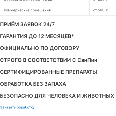
Коммерческие помещения
от 500 ₽
ПРИЁМ ЗАЯВОК 24/7
ГАРАНТИЯ ДО 12 МЕСЯЦЕВ*
ОФИЦИАЛЬНО ПО ДОГОВОРУ
СТРОГО В СООТВЕТСТВИИ С СанПин
СЕРТИФИЦИРОВАННЫЕ ПРЕПАРАТЫ
ОБРАБОТКА БЕЗ ЗАПАХА
БЕЗОПАСНО ДЛЯ ЧЕЛОВЕКА И ЖИВОТНЫХ
Заказать обработку