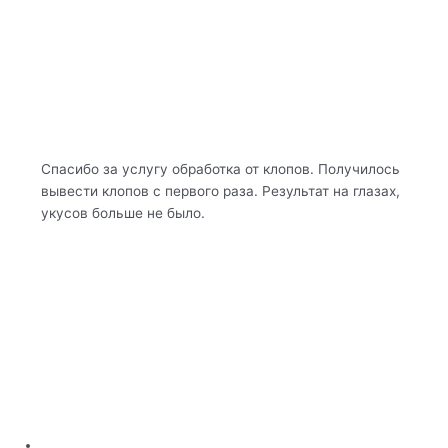
Спасибо за услугу обработка от клопов. Получилось
вывести клопов с первого раза. Результат на глазах,
укусов больше не было.