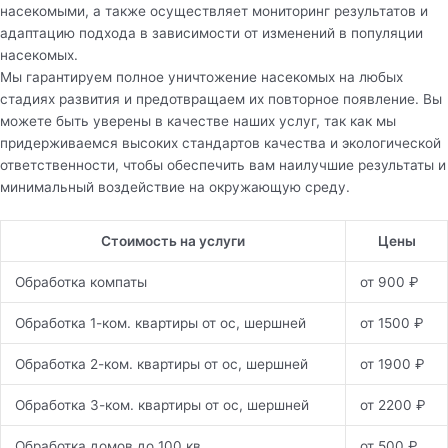
насекомыми, а также осуществляет мониторинг результатов и
адаптацию подхода в зависимости от изменений в популяции
насекомых.
Мы гарантируем полное уничтожение насекомых на любых
стадиях развития и предотвращаем их повторное появление. Вы
можете быть уверены в качестве наших услуг, так как мы
придерживаемся высоких стандартов качества и экологической
ответственности, чтобы обеспечить вам наилучшие результаты и
минимальный воздействие на окружающую среду.
Стоимость на услуги
Цены
Обработка компаты
от 900 ₽
Обработка 1-ком. квартиры от ос, шершней
от 1500 ₽
Обработка 2-ком. квартиры от ос, шершней
от 1900 ₽
Обработка 3-ком. квартиры от ос, шершней
от 2200 ₽
Обработка домов до 100 кв
от 500 ₽