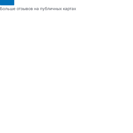
Больше отзывов на публичных картах