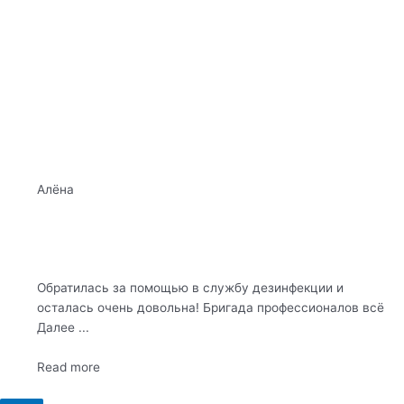
Алёна
Обратилась за помощью в службу дезинфекции и
осталась очень довольна! Бригада профессионалов всё
Далее ...
Read more