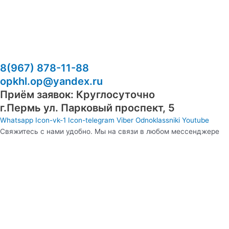
8(967) 878-11-88
opkhl.op@yandex.ru
Приём заявок: Круглосуточно
​г.Пермь ул. Парковый проспект, 5
Whatsapp
Icon-vk-1
Icon-telegram
Viber
Odnoklassniki
Youtube
Свяжитесь с нами удобно. Мы на связи в любом мессенджере