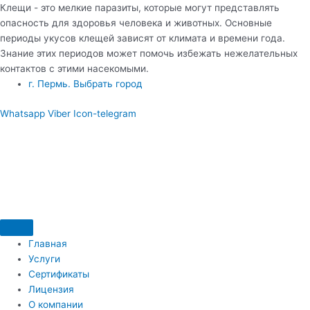
Клещи - это мелкие паразиты, которые могут представлять
опасность для здоровья человека и животных. Основные
периоды укусов клещей зависят от климата и времени года.
Знание этих периодов может помочь избежать нежелательных
контактов с этими насекомыми.
​г. Пермь. Выбрать город
Whatsapp
Viber
Icon-telegram
Главная
Услуги
Сертификаты
Лицензия
О компании