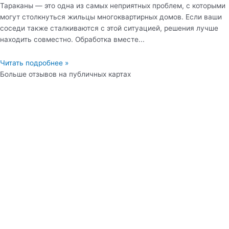
Тараканы — это одна из самых неприятных проблем, с которыми
могут столкнуться жильцы многоквартирных домов. Если ваши
соседи также сталкиваются с этой ситуацией, решения лучше
находить совместно. Обработка вместе...
Читать подробнее »
Больше отзывов на публичных картах