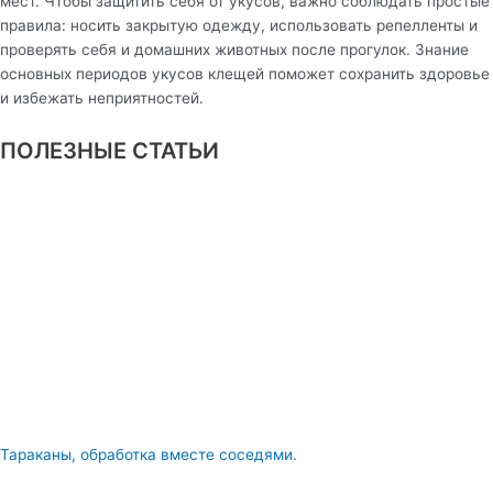
мест. Чтобы защитить себя от укусов, важно соблюдать простые
правила: носить закрытую одежду, использовать репелленты и
проверять себя и домашних животных после прогулок. Знание
основных периодов укусов клещей поможет сохранить здоровье
и избежать неприятностей.
ПОЛЕЗНЫЕ СТАТЬИ
Тараканы, обработка вместе соседями.