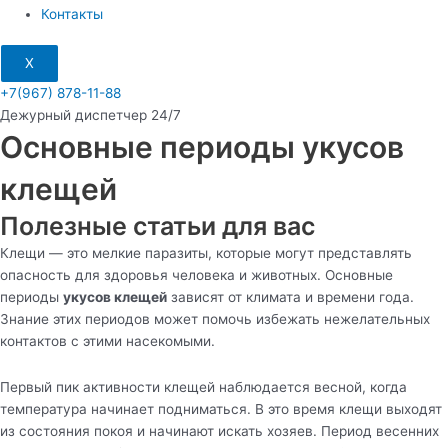
Контакты
X
+7(967) 878-11-88
Дежурный диспетчер 24/7
Основные периоды укусов
клещей
Полезные статьи для вас
Клещи — это мелкие паразиты, которые могут представлять
опасность для здоровья человека и животных. Основные
периоды
укусов клещей
зависят от климата и времени года.
Знание этих периодов может помочь избежать нежелательных
контактов с этими насекомыми.
Первый пик активности клещей наблюдается весной, когда
температура начинает подниматься. В это время клещи выходят
из состояния покоя и начинают искать хозяев. Период весенних