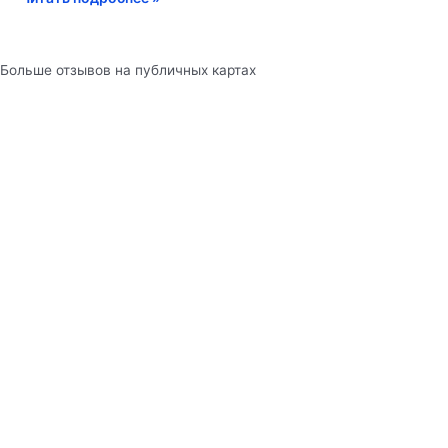
Больше отзывов на публичных картах