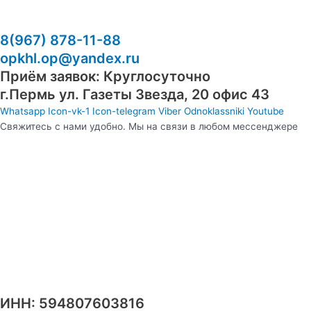
8(967) 878-11-88
opkhl.op@yandex.ru
Приём заявок: Круглосуточно
​г.Пермь ул. Газеты Звезда, 20 офис 43
Whatsapp
Icon-vk-1
Icon-telegram
Viber
Odnoklassniki
Youtube
Свяжитесь с нами удобно. Мы на связи в любом мессенджере
ИНН: 594807603816