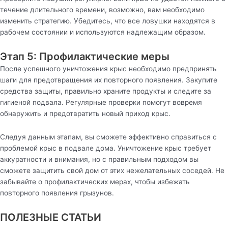
течение длительного времени, возможно, вам необходимо
изменить стратегию. Убедитесь, что все ловушки находятся в
рабочем состоянии и используются надлежащим образом.
Этап 5: Профилактические меры
После успешного уничтожения крыс необходимо предпринять
шаги для предотвращения их повторного появления. Закупите
средства защиты, правильно храните продукты и следите за
гигиеной подвала. Регулярные проверки помогут вовремя
обнаружить и предотвратить новый приход крыс.
Следуя данным этапам, вы сможете эффективно справиться с
проблемой крыс в подвале дома. Уничтожение крыс требует
аккуратности и внимания, но с правильным подходом вы
сможете защитить свой дом от этих нежелательных соседей. Не
забывайте о профилактических мерах, чтобы избежать
повторного появления грызунов.
ПОЛЕЗНЫЕ СТАТЬИ