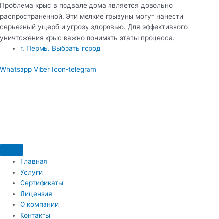
Проблема крыс в подвале дома является довольно
распространенной. Эти мелкие грызуны могут нанести
серьезный ущерб и угрозу здоровью. Для эффективного
уничтожения крыс важно понимать этапы процесса.
​г. Пермь. Выбрать город
Whatsapp
Viber
Icon-telegram
Главная
Услуги
Сертификаты
Лицензия
О компании
Контакты