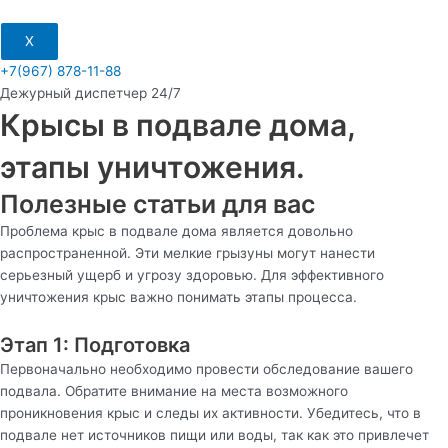
X
+7(967) 878-11-88
Дежурный диспетчер 24/7
Крысы в подвале дома,
этапы уничтожения.
Полезные статьи для вас
Проблема крыс в подвале дома является довольно
распространенной. Эти мелкие грызуны могут нанести
серьезный ущерб и угрозу здоровью. Для эффективного
уничтожения крыс важно понимать этапы процесса.
Этап 1: Подготовка
Первоначально необходимо провести обследование вашего
подвала. Обратите внимание на места возможного
проникновения крыс и следы их активности. Убедитесь, что в
подвале нет источников пищи или воды, так как это привлечет