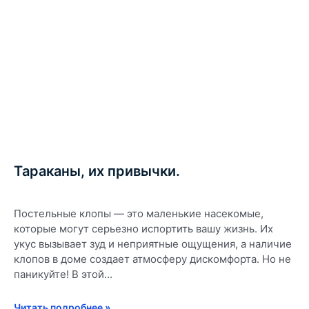
Тараканы, их привычки.
Постельные клопы — это маленькие насекомые,
которые могут серьезно испортить вашу жизнь. Их
укус вызывает зуд и неприятные ощущения, а наличие
клопов в доме создает атмосферу дискомфорта. Но не
паникуйте! В этой...
Читать подробнее »