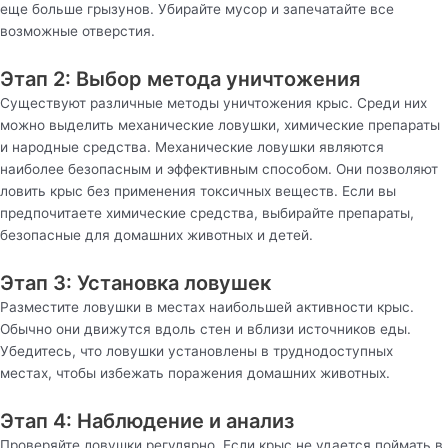
еще больше грызунов. Убирайте мусор и запечатайте все
возможные отверстия.
Этап 2: Выбор метода уничтожения
Существуют различные методы уничтожения крыс. Среди них
можно выделить механические ловушки, химические препараты
и народные средства. Механические ловушки являются
наиболее безопасным и эффективным способом. Они позволяют
ловить крыс без применения токсичных веществ. Если вы
предпочитаете химические средства, выбирайте препараты,
безопасные для домашних животных и детей.
Этап 3: Установка ловушек
Разместите ловушки в местах наибольшей активности крыс.
Обычно они движутся вдоль стен и вблизи источников еды.
Убедитесь, что ловушки установлены в труднодоступных
местах, чтобы избежать поражения домашних животных.
Этап 4: Наблюдение и анализ
Проверяйте ловушки регулярно. Если крыс не удается поймать в