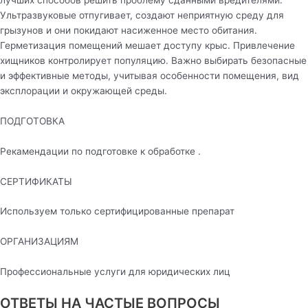
Ультразвуковые отпугивает, создают неприятную среду для
грызунов и они покидают насиженное место обитания.
Герметизация помещений мешает доступу крыс. Привлечение
хищников контролирует популяцию. Важно выбирать безопасные
и эффективные методы, учитывая особенности помещения, вид
эксплорации и окружающей среды.
ПОДГОТОВКА
Рекамендации по подготовке к обработке .
СЕРТИФИКАТЫ
Используем только сертифицированные препарат
ОРГАНИЗАЦИЯМ
Профессиональные услуги для юридических лиц
ОТВЕТЫ НА ЧАСТЫЕ ВОПРОСЫ