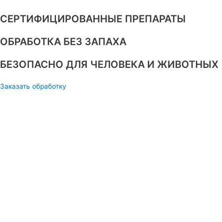
СЕРТИФИЦИРОВАННЫЕ ПРЕПАРАТЫ
ОБРАБОТКА БЕЗ ЗАПАХА
БЕЗОПАСНО ДЛЯ ЧЕЛОВЕКА И ЖИВОТНЫХ
Заказать обработку