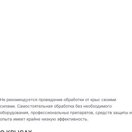
Не рекомендуется проведение обработки от крыс своими
силами. Самостоятельная обработка без необходимого
оборудования, профессиональных препаратов, средств защиты и
опыта имеет крайне низкую эффективность.