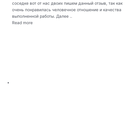
соседке вот от нас двоих пишем данный отзыв, так как
очень понравилась человечное отношение и качества
выполненной работы. Далее ..
Read more