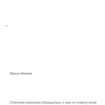
Ирина Мизева
Отличная компания обращалась к нем по совету моей