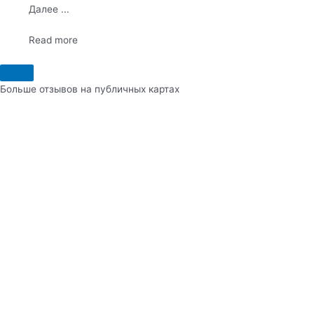
Далее ...
Read more
Больше отзывов на публичных картах