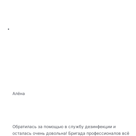
Алёна
Обратилась за помощью в службу дезинфекции и
осталась очень довольна! Бригада профессионалов всё