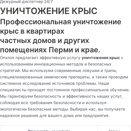
Дежурный диспетчер 24/7
УНИЧТОЖЕНИЕ КРЫС
Профессиональная уничтожение
крыс в квартирах
частных домов и других
помещениях Перми и крае.
Опхлоп предлагает эффективную услугу
уничтожения крыс
с
использованием инновационных методов и безопасных
стратегий. Мы используем современные ловушки и трапы,
специализированные химические препараты, а также проводим
системное исследование источников проблемы. Наши
специалисты проходят постоянное профессиональное обучение.
Мы гарантируем безопасность и эффективность наших услуг,
соблюдая все требования безопасности и используя
экологически безопасные методы. Выбирая нас, вы получаете
надежное решение для вашего дома или предприятия.