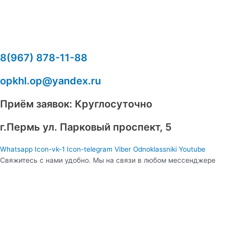
8(967) 878-11-88
opkhl.op@yandex.ru
Приём заявок: Круглосуточно
​г.Пермь ул. Парковый проспект, 5
Whatsapp
Icon-vk-1
Icon-telegram
Viber
Odnoklassniki
Youtube
Свяжитесь с нами удобно. Мы на связи в любом мессенджере