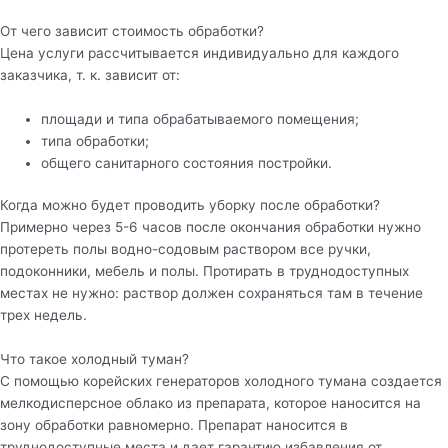
От чего зависит стоимость обработки?
Цена услуги рассчитывается индивидуально для каждого
заказчика, т. к. зависит от:
площади и типа обрабатываемого помещения;
типа обработки;
общего санитарного состояния постройки.
Когда можно будет проводить уборку после обработки?
Примерно через 5-6 часов после окончания обработки нужно
протереть полы водно-содовым раствором все ручки,
подоконники, мебель и полы. Протирать в труднодоступных
местах не нужно: раствор должен сохраняться там в течение
трех недель.
Что такое холодный туман?
С помощью корейских генераторов холодного тумана создается
мелкодисперсное облако из препарата, которое наносится на
зону обработки равномерно. Препарат наносится в
труднодоступные места и дает гарантию избавления от