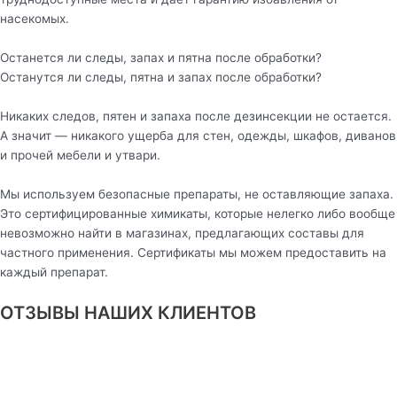
насекомых.
Останется ли следы, запах и пятна после обработки?
Останутся ли следы, пятна и запах после обработки?
Никаких следов, пятен и запаха после дезинсекции не остается.
А значит — никакого ущерба для стен, одежды, шкафов, диванов
и прочей мебели и утвари.
Мы используем безопасные препараты, не оставляющие запаха.
Это сертифицированные химикаты, которые нелегко либо вообще
невозможно найти в магазинах, предлагающих составы для
частного применения. Сертификаты мы можем предоставить на
каждый препарат.
ОТЗЫВЫ НАШИХ КЛИЕНТОВ