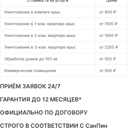
Стоимость на услуги
Цены
Уничтожение в компате крыс
от 900 ₽
Уничтожение в 1-ком. квартире крыс
от 1500 ₽
Уничтожение в 2-ком. квартире крыс
от 1900 ₽
Уничтожение в 3-ком. квартире крыс
от 2200 ₽
Обработка домов до 100 кв
от 500 ₽
Коммерческие помещения
от 500 ₽
ПРИЁМ ЗАЯВОК 24/7
ГАРАНТИЯ ДО 12 МЕСЯЦЕВ*
ОФИЦИАЛЬНО ПО ДОГОВОРУ
СТРОГО В СООТВЕТСТВИИ С СанПин