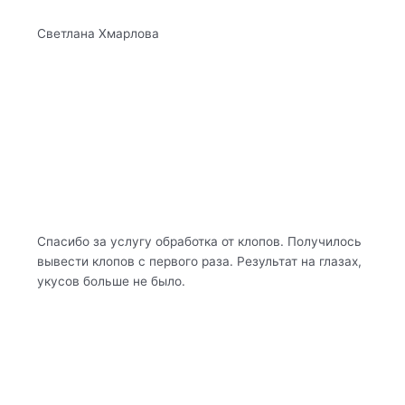
​Светлана Хмарлова
Спасибо за услугу обработка от клопов. Получилось
вывести клопов с первого раза. Результат на глазах,
укусов больше не было.