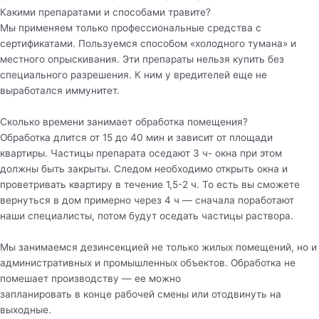
Какими препаратами и способами травите?
Мы применяем только профессиональные средства с
сертификатами. Пользуемся способом «холодного тумана» и
местного опрыскивания. Эти препараты нельзя купить без
специального разрешения. К ним у вредителей еще не
выработался иммунитет.
Сколько времени занимает обработка помещения?
Обработка длится от 15 до 40 мин и зависит от площади
квартиры. Частицы препарата оседают 3 ч- окна при этом
должны быть закрыты. Следом необходимо открыть окна и
проветривать квартиру в течение 1,5-2 ч. То есть вы сможете
вернуться в дом примерно через 4 ч — сначала поработают
наши специалисты, потом будут оседать частицы раствора.
Мы занимаемся дезинсекцией не только жилых помещений, но и
административных и промышленных объектов. Обработка не
помешает производству — ее можно
запланировать в конце рабочей смены или отодвинуть на
выходные.